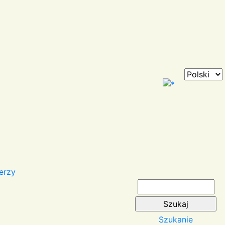
erzy
Szukanie