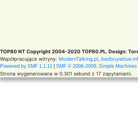
TOP80 NT Copyright 2004-2020 TOP80.PL. Design: Torr
Współpracujące witryny:
ModernTalking.pl
,
badboysblue.in
Powered by SMF 1.1.11
|
SMF © 2006-2009, Simple Machines
Strona wygenerowana w 0.301 sekund z 17 zapytaniami.